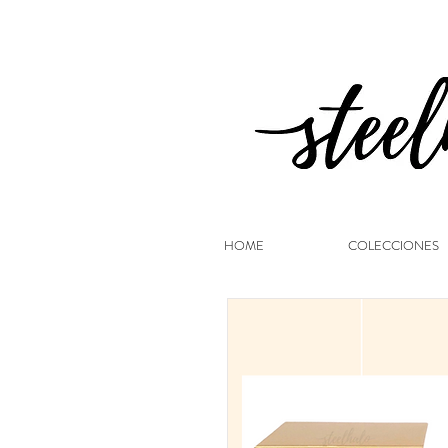
HOME
COLECCIONES