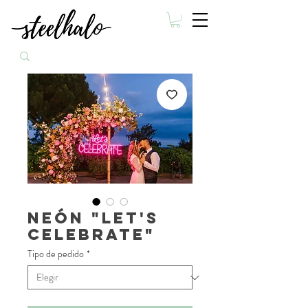
Neón "Let's
Celebrate"
Tipo de pedido
*