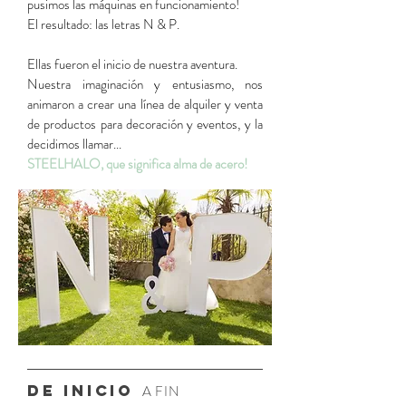
pusimos las máquinas en funcionamiento!
El resultado: las letras N & P.
Ellas fueron el inicio de nuestra aventura.
Nuestra imaginación y entusiasmo, nos
animaron a crear una línea de alquiler y venta
de productos para decoración y eventos, y la
decidimos llamar...
STEELHALO, que significa alma de acero!
DE INICIO
A FIN