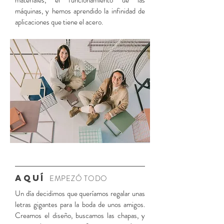
materiales, el funcionamiento de las
máquinas, y hemos aprendido la infinidad de
aplicaciones que tiene el acero.
aquí
EMPEZÓ TODO
Un día decidimos que queríamos regalar unas
letras gigantes para la boda de unos amigos.
Creamos el diseño, buscamos las chapas, y