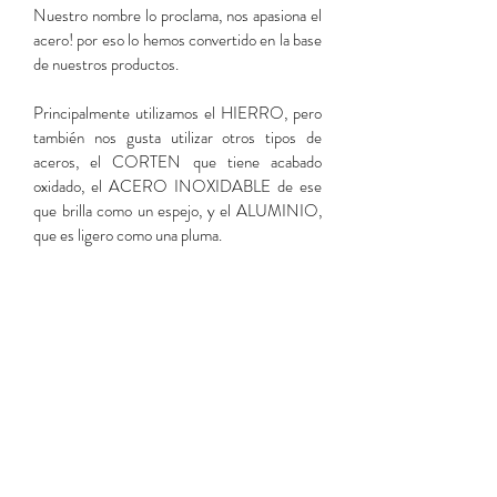
Nuestro nombre lo proclama, nos apasiona el
acero! por eso lo hemos convertido en la base
de nuestros productos.
Principalmente utilizamos el HIERRO, pero
también nos gusta utilizar otros tipos de
aceros, el CORTEN que tiene acabado
oxidado, el ACERO INOXIDABLE de ese
que brilla como un espejo, y el ALUMINIO,
que es ligero como una pluma.