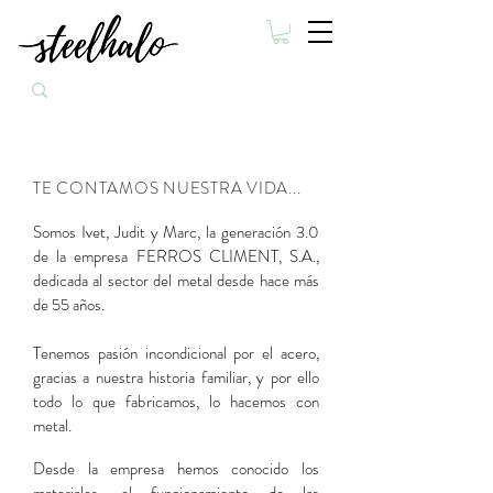
HOLA!
TE CONTAMOS NUESTRA VIDA...
Somos Ivet, Judit y Marc,
la generación 3.0
de la empresa FERROS CLIMENT, S.A.,
dedicada al sector del metal desde hace más
de 55 años.
Tenemos pasión incondicional por el acero,
gracias a nuestra historia familiar, y por ello
todo lo que fabricamos, lo hacemos con
metal.
Desde la empresa hemos conocido los