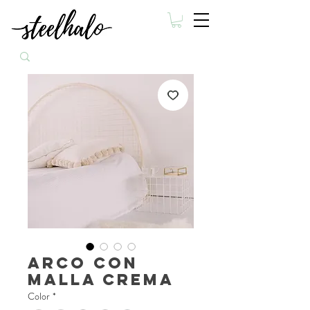
Arco con
malla crema
Color
*