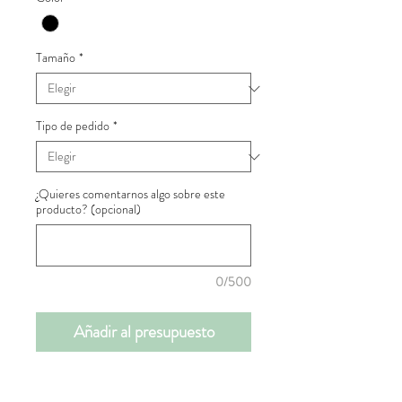
Tamaño
*
Tipo de pedido
*
¿Quieres comentarnos algo sobre este
producto? (opcional)
0/500
Añadir al presupuesto