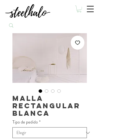
Malla
rectangular
blanca
Tipo de pedido
*