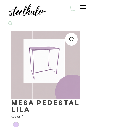
Mesa Pedestal
Lila
Color
*