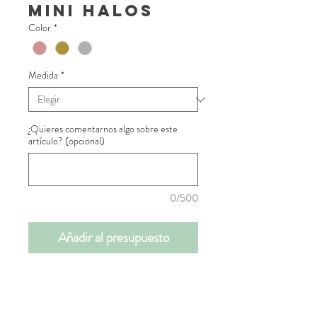
Mini halos
Color
*
Medida
*
¿Quieres comentarnos algo sobre este
artículo? (opcional)
0/500
Añadir al presupuesto