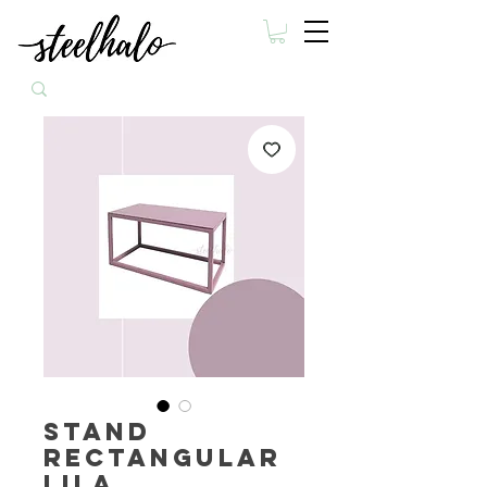
Stand
rectangular
lila