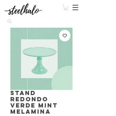
Stand
redondo
verde mint
melamina