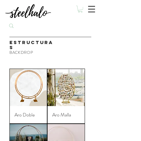
ESTRUCTURA
S
BACKDROP
Aro Doble
Aro Malla