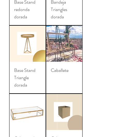
Base Stand
Bandeja
redonda
Triangles
dorada
dorada
Base Stand
Caballete
Triangle
dorada